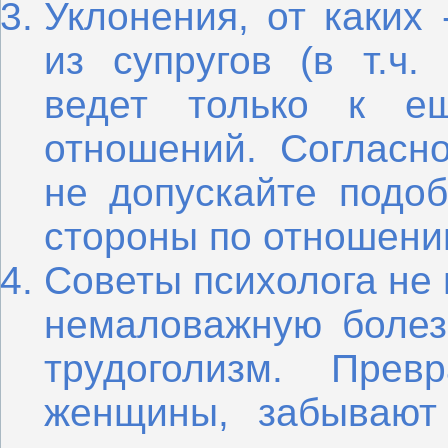
Уклонения, от каких
из супругов (в т.ч.
ведет только к е
отношений. Согласно
не допускайте подо
стороны по отношени
Советы психолога не 
немаловажную боле
трудоголизм. Прев
женщины, забывают