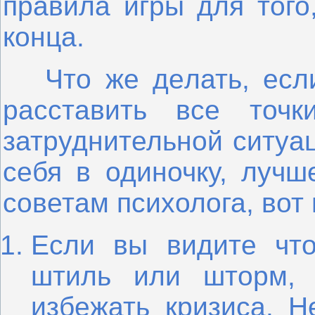
правила игры для того
конца.
Что же делать, если
расставить все точ
затруднительной ситуа
себя в одиночку, лучш
советам психолога, вот 
Если вы видите чт
штиль или шторм, 
избежать кризиса. Н