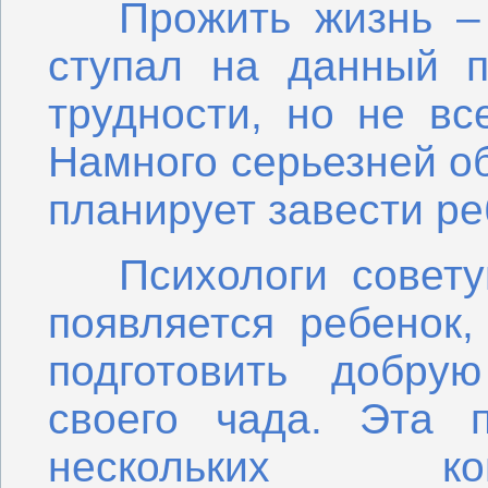
Прожить жизнь – н
ступал на данный п
трудности, но не вс
Намного серьезней об
планирует завести ре
Психологи советую
появляется ребенок
подготовить добру
своего чада. Эта 
нескольких ко