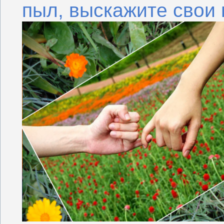
пыл, выскажите свои