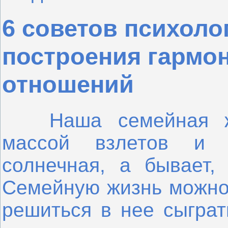
6 советов психоло
построения гармо
отношений
Наша семейная жиз
массой взлетов и 
солнечная, а бывает, 
Семейную жизнь можно с
решиться в нее сыграт