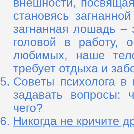
внешности, посвящая
становясь загнанно
загнанная лошадь – 
головой в работу, 
любимых, наше тел
требует отдыха и заб
Советы психолога в 
задавать вопросы: 
чего?
Никогда не кричите др